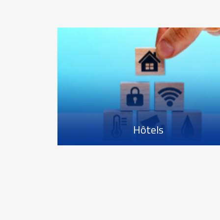
Hôtels