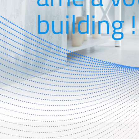
building !