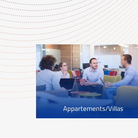
Appartements/Villas