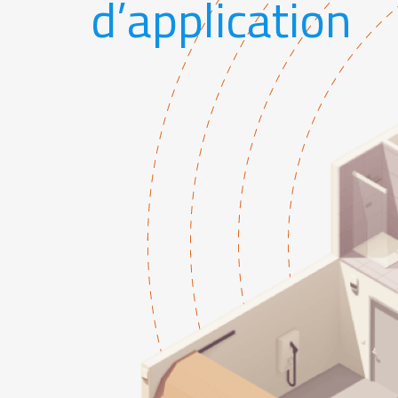
d’application