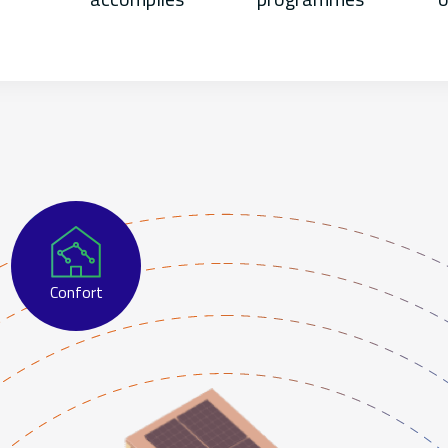
Confort