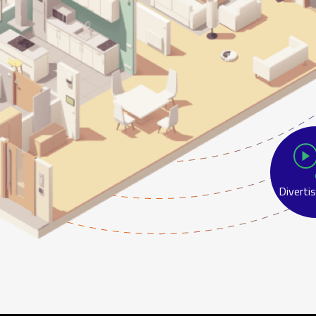
Diverti