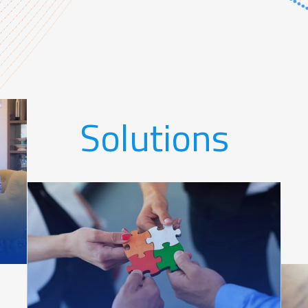
Solutions