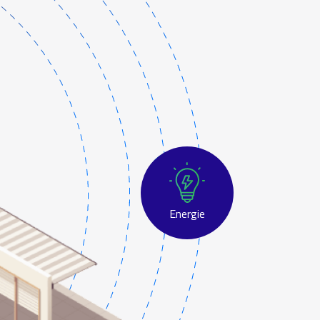
Energie