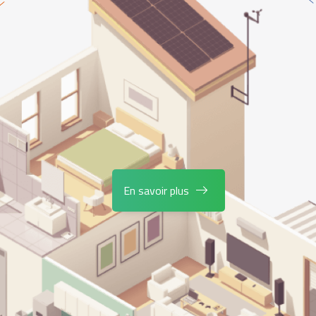
En savoir plus