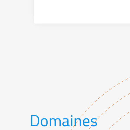
Domaines