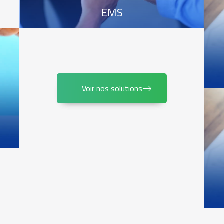
EMS
Voir nos solutions