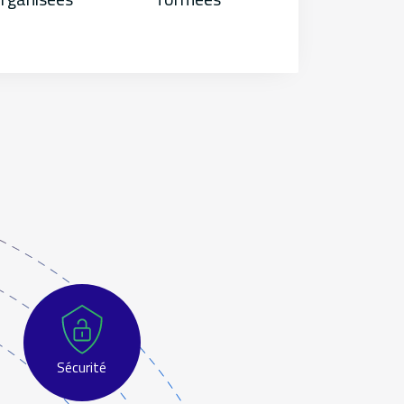
Sécurité