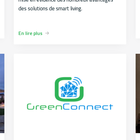
des solutions de smart living.
En lire plus