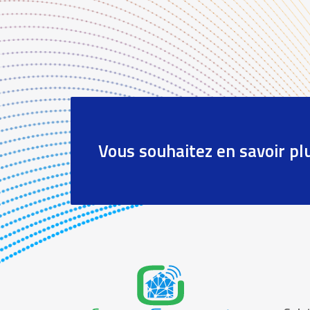
Vous souhaitez en savoir pl