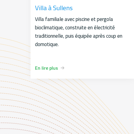
Villa à Sullens
Villa familiale avec piscine et pergola
bioclimatique, construite en électricité
traditionnelle, puis équipée après coup en
domotique.
En lire plus