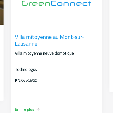
Villa mitoyenne au Mont-sur-
Lausanne
Villa mitoyenne neuve domotique
Technologie:
KNX/Akuvox
En lire plus