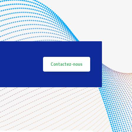
Contactez-nous