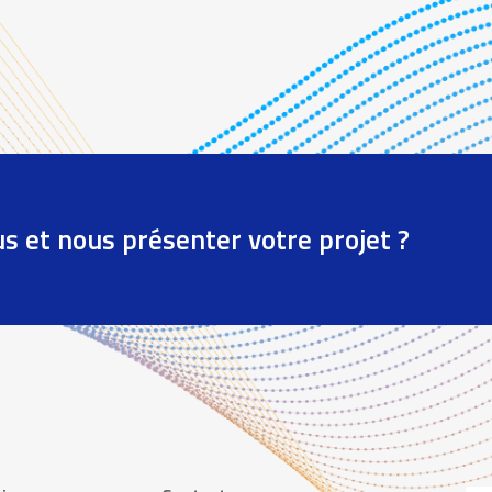
us et nous présenter votre projet ?