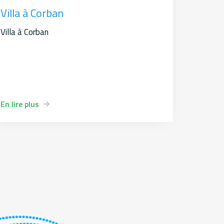
Villa à Corban
Villa à Corban
En lire plus