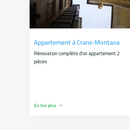
Appartement à Crans-Montana
Rénovation complète d'un appartement 2
pièces
En lire plus