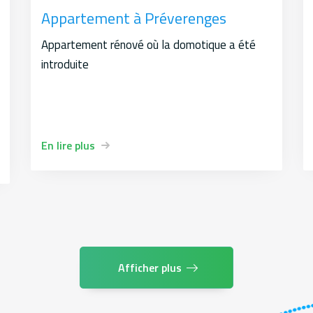
Appartement à Préverenges
Appartement rénové où la domotique a été
introduite
En lire plus
Afficher plus