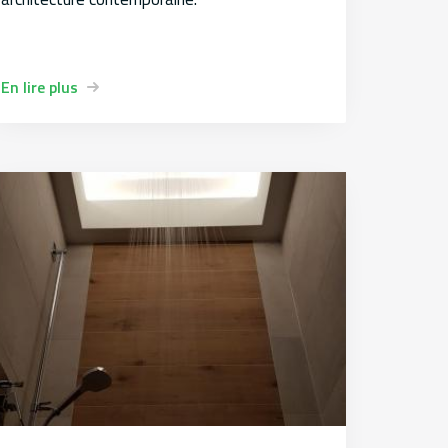
En lire plus