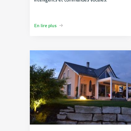
En lire plus