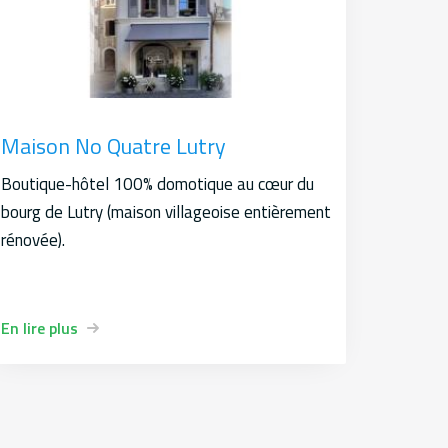
Maison No Quatre Lutry
Boutique-hôtel 100% domotique au cœur du
bourg de Lutry (maison villageoise entièrement
rénovée).
En lire plus