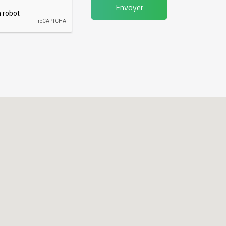
Envoyer