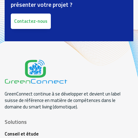
présenter votre projet ?
Contactez-nous
GreenConnect continue à se développer et devient un label
suisse de référence en matière de compétences dans le
domaine du smart living (domotique).
Solutions
Conseil et étude