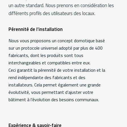
un autre standard. Nous prenons en considération les
différents profils des utilisateurs des locaux.
Services
Pérennité de l’installation
Additional
information
Nous vous proposons un concept domotique basé
sur un protocole universel adopté par plus de 400
fabricants, dont les produits sont tous
interchangeables et compatibles entre eux.
Ceci garantit la pérennité de votre installation et la
rend indépendante des fabricants et des
installateurs. Cela permet également une grande
évolutivité, vous permettant d’ajuster votre
bâtiment à l’évolution des besoins communaux.
Expérience & savoir-faire