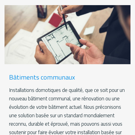
Bâtiments communaux
Installations domotiques de qualité, que ce soit pour un
nouveau bâtiment communal, une rénovation ou une
évolution de votre bâtiment actuel. Nous préconisons
une solution basée sur un standard mondialement
reconnu, durable et éprouvé, mais pouvons aussi vous
soutenir pour faire évoluer votre installation basée sur