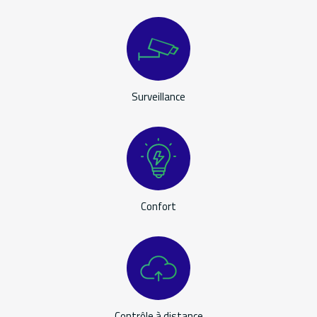
Surveillance
Confort
Contrôle à distance