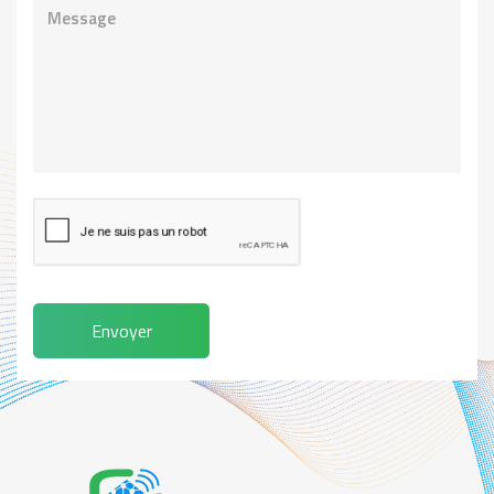
Envoyer