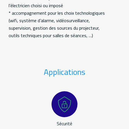
l’électricien choisi ou imposé
* accompagnement pour les choix technologiques
(wifi, système d’alarme, vidéosurveillance,
supervision, gestion des sources du projecteur,
outils techniques pour salles de séances, …)
Applications
Applications
Sécurité