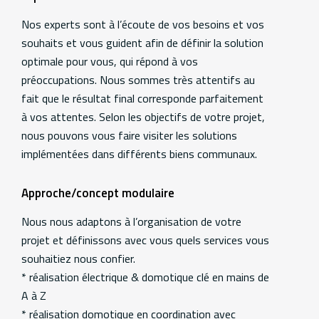
Nos experts sont à l’écoute de vos besoins et vos
souhaits et vous guident afin de définir la solution
optimale pour vous, qui répond à vos
préoccupations. Nous sommes très attentifs au
fait que le résultat final corresponde parfaitement
à vos attentes. Selon les objectifs de votre projet,
nous pouvons vous faire visiter les solutions
implémentées dans différents biens communaux.
Approche/concept modulaire
Nous nous adaptons à l’organisation de votre
projet et définissons avec vous quels services vous
souhaitiez nous confier.
* réalisation électrique & domotique clé en mains de
A à Z
* réalisation domotique en coordination avec