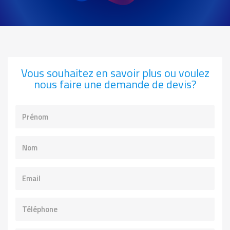
Vous souhaitez en savoir plus ou voulez
nous faire une demande de devis?