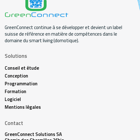
GreenConnect continue à se développer et devient un label
suisse de référence en matière de compétences dans le
domaine du smart living (domotique).
Solutions
Conseil et étude
Conception
Programmation
Formation
Logiciel
Mentions légales
Contact
GreenConnect Solutions SA