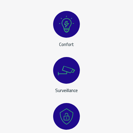
Confort
Surveillance