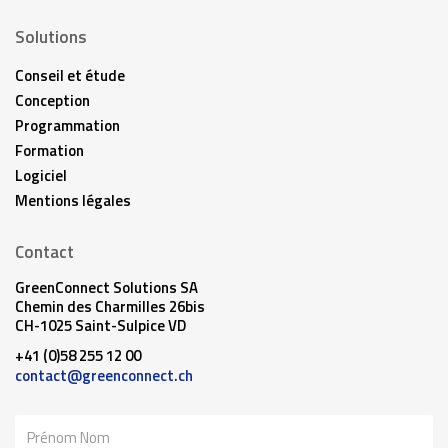
Solutions
Conseil et étude
Conception
Programmation
Formation
Logiciel
Mentions légales
Contact
GreenConnect Solutions SA
Chemin des Charmilles 26bis
CH-1025 Saint-Sulpice VD
+41 (0)58 255 12 00
contact@greenconnect.ch
Nom