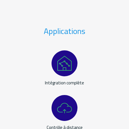
Applications
Applications
Intégration complète
Contrôle à distance