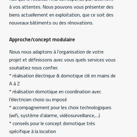
à vos attentes. Nous pouvons vous présenter des
biens actuellement en exploitation, que ce soit des
nouveaux bâtiments ou des rénovations.
Approche/concept modulaire
Nous nous adaptons à l’organisation de votre
projet et définissons avec vous quels services vous
souhaitiez nous confier.
* réalisation électrique & domotique clé en mains de
A à Z
* réalisation domotique en coordination avec
l’électricien choisi ou imposé
* accompagnement pour les choix technologiques
(wifi, système d’alarme, vidéosurveillance,…)
* conseils pour le concept domotique très
spécifique à la location