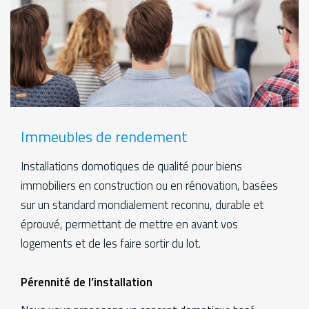
Immeubles de rendement
Installations domotiques de qualité pour biens
immobiliers en construction ou en rénovation, basées
sur un standard mondialement reconnu, durable et
éprouvé, permettant de mettre en avant vos
logements et de les faire sortir du lot.
Services
Pérennité de l’installation
Additional