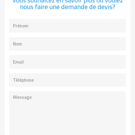
nous faire une demande de devis?