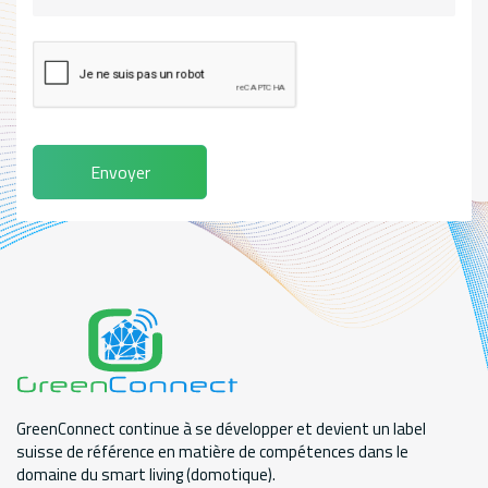
Envoyer
GreenConnect continue à se développer et devient un label
suisse de référence en matière de compétences dans le
domaine du smart living (domotique).