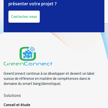
présenter votre projet ?
Contactez-nous
GreenConnect continue à se développer et devient un label
suisse de référence en matière de compétences dans le
domaine du smart living (domotique).
Solutions
Conseil et étude