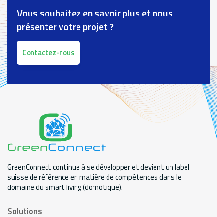
Vous souhaitez en savoir plus et nous
présenter votre projet ?
Contactez-nous
GreenConnect continue à se développer et devient un label
suisse de référence en matière de compétences dans le
domaine du smart living (domotique).
Solutions