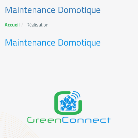
Maintenance Domotique
Accueil
Réalisation
Maintenance Domotique