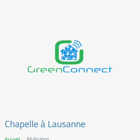
Chapelle à Lausanne
Accueil
Réalisation