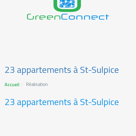
23 appartements à St-Sulpice
Accueil
Réalisation
23 appartements à St-Sulpice