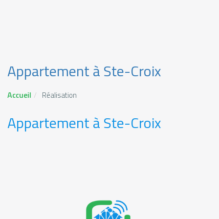
Appartement à Ste-Croix
Accueil
Réalisation
Appartement à Ste-Croix