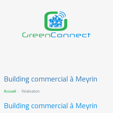
Building commercial à Meyrin
Accueil
Réalisation
Building commercial à Meyrin