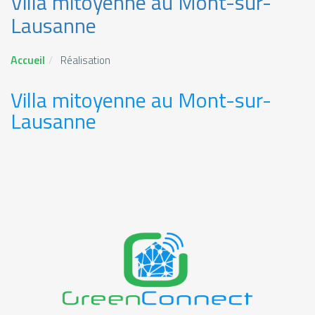
Villa mitoyenne au Mont-sur-
Lausanne
Accueil
Réalisation
Villa mitoyenne au Mont-sur-
Lausanne