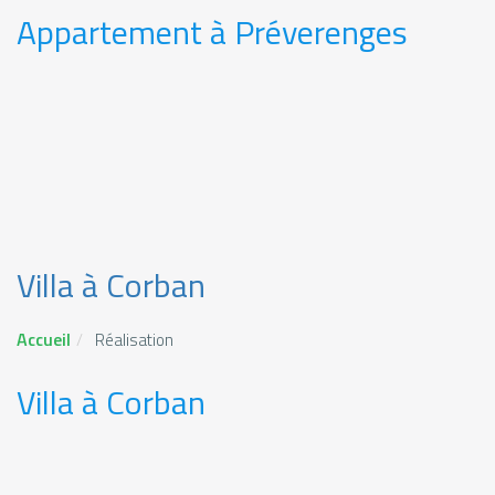
Appartement à Préverenges
Villa à Corban
Accueil
Réalisation
Villa à Corban