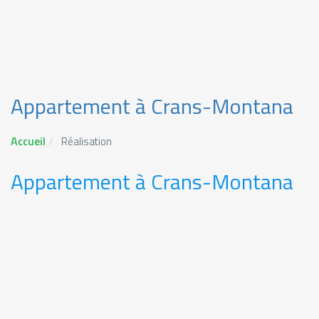
Appartement à Crans-Montana
Accueil
Réalisation
Appartement à Crans-Montana