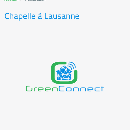
Chapelle à Lausanne