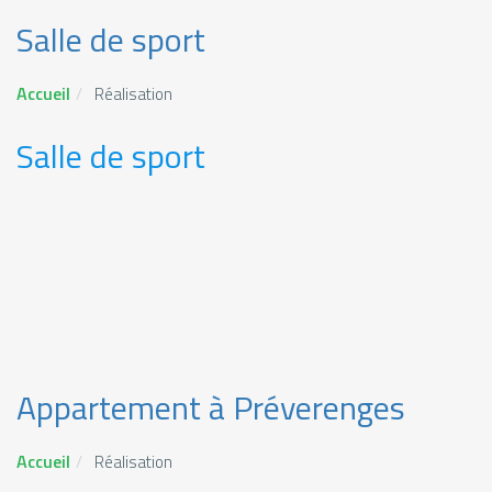
Salle de sport
Accueil
Réalisation
Salle de sport
Appartement à Préverenges
Accueil
Réalisation