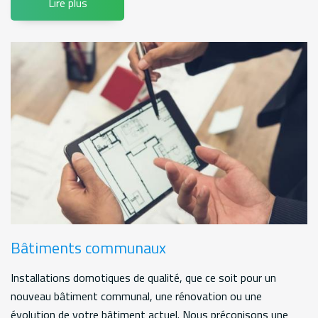
Lire plus
Bâtiments communaux
Installations domotiques de qualité, que ce soit pour un
nouveau bâtiment communal, une rénovation ou une
évolution de votre bâtiment actuel. Nous préconisons une