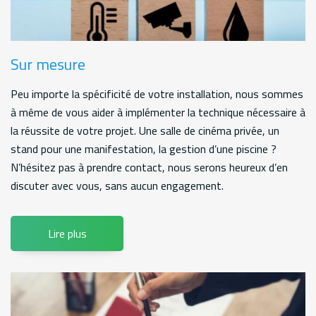
Sur mesure
Peu importe la spécificité de votre installation, nous sommes
à même de vous aider à implémenter la technique nécessaire à
la réussite de votre projet. Une salle de cinéma privée, un
stand pour une manifestation, la gestion d’une piscine ?
N’hésitez pas à prendre contact, nous serons heureux d’en
discuter avec vous, sans aucun engagement.
Lire plus