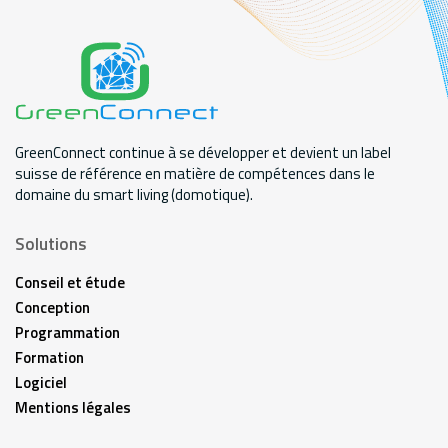
GreenConnect continue à se développer et devient un label
suisse de référence en matière de compétences dans le
domaine du smart living (domotique).
Solutions
Conseil et étude
Conception
Programmation
Formation
Logiciel
Mentions légales