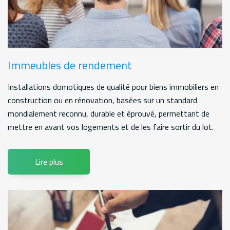
Immeubles de rendement
Installations domotiques de qualité pour biens immobiliers en
construction ou en rénovation, basées sur un standard
mondialement reconnu, durable et éprouvé, permettant de
mettre en avant vos logements et de les faire sortir du lot.
Lire plus