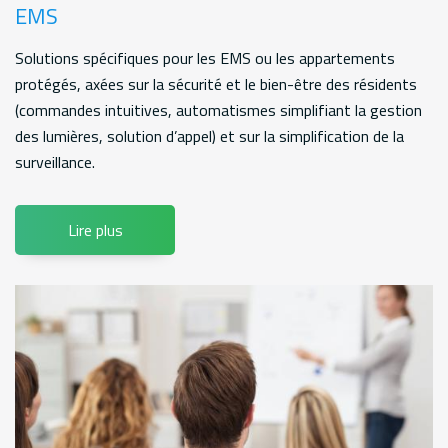
EMS
Solutions spécifiques pour les EMS ou les appartements
protégés, axées sur la sécurité et le bien-être des résidents
(commandes intuitives, automatismes simplifiant la gestion
des lumières, solution d’appel) et sur la simplification de la
surveillance.
Lire plus