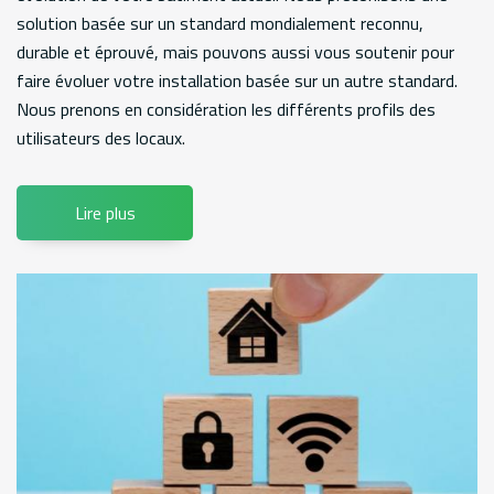
solution basée sur un standard mondialement reconnu,
durable et éprouvé, mais pouvons aussi vous soutenir pour
faire évoluer votre installation basée sur un autre standard.
Nous prenons en considération les différents profils des
utilisateurs des locaux.
Lire plus