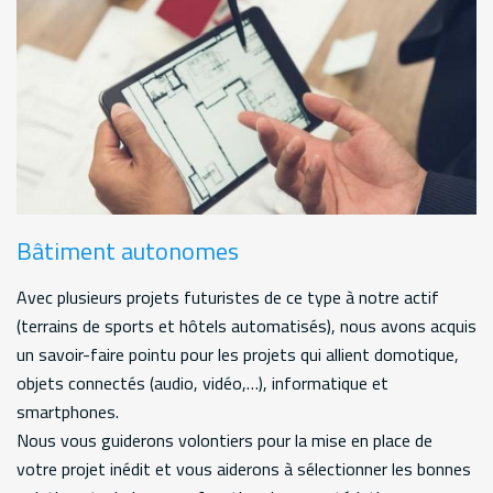
Bâtiment autonomes
Avec plusieurs projets futuristes de ce type à notre actif
(terrains de sports et hôtels automatisés), nous avons acquis
un savoir-faire pointu pour les projets qui allient domotique,
objets connectés (audio, vidéo,…), informatique et
smartphones.
Nous vous guiderons volontiers pour la mise en place de
votre projet inédit et vous aiderons à sélectionner les bonnes