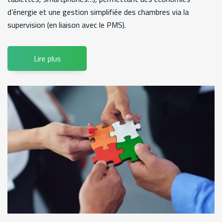
d’énergie et une gestion simplifiée des chambres via la
supervision (en liaison avec le PMS).
Lire plus