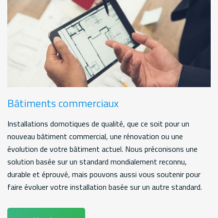
Bâtiments commerciaux
Installations domotiques de qualité, que ce soit pour un
nouveau bâtiment commercial, une rénovation ou une
évolution de votre bâtiment actuel. Nous préconisons une
solution basée sur un standard mondialement reconnu,
durable et éprouvé, mais pouvons aussi vous soutenir pour
faire évoluer votre installation basée sur un autre standard.