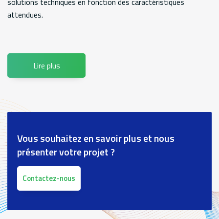
solutions techniques en fonction des caractéristiques
attendues.
Lire plus
Vous souhaitez en savoir plus et nous
présenter votre projet ?
Contactez-nous