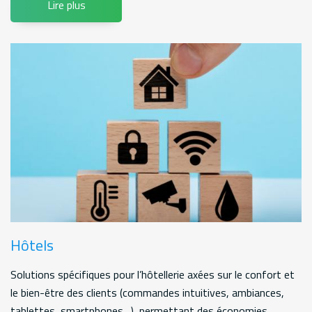
Lire plus
Hôtels
Solutions spécifiques pour l’hôtellerie axées sur le confort et
le bien-être des clients (commandes intuitives, ambiances,
tablettes, smartphones…), permettant des économies