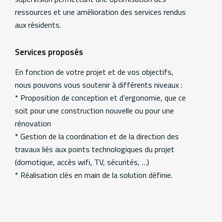
ressources et une amélioration des services rendus
aux résidents.
Services proposés
En fonction de votre projet et de vos objectifs,
nous pouvons vous soutenir à différents niveaux :
* Proposition de conception et d’ergonomie, que ce
soit pour une construction nouvelle ou pour une
rénovation
* Gestion de la coordination et de la direction des
travaux liés aux points technologiques du projet
(domotique, accès wifi, TV, sécurités, …)
* Réalisation clés en main de la solution définie.