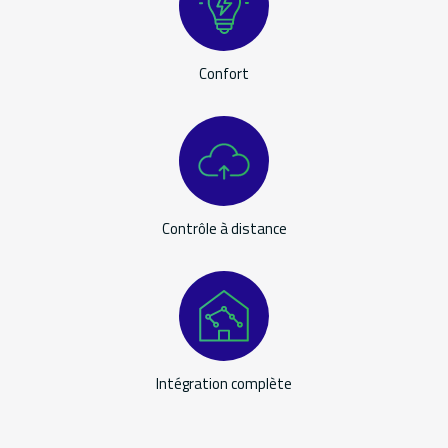
Confort
Contrôle à distance
Intégration complète