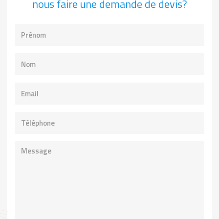
nous faire une demande de devis?