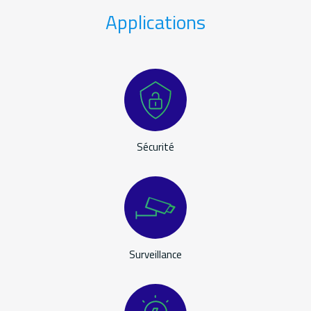
Applications
Applications
Sécurité
Surveillance