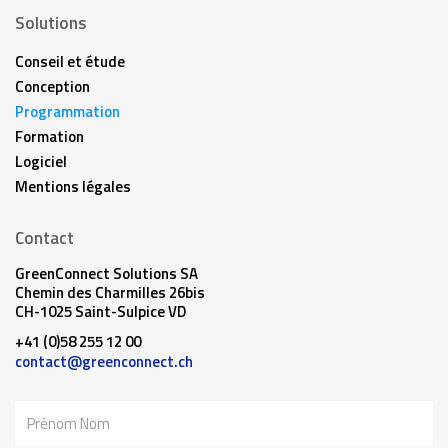
Solutions
Conseil et étude
Conception
Programmation
Formation
Logiciel
Mentions légales
Contact
GreenConnect Solutions SA
Chemin des Charmilles 26bis
CH-1025 Saint-Sulpice VD
+41 (0)58 255 12 00
contact@greenconnect.ch
Nom