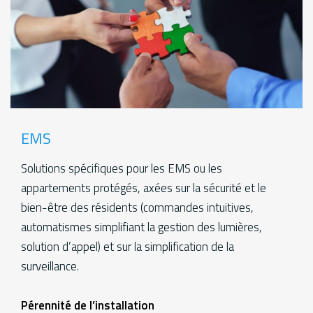
EMS
Solutions spécifiques pour les EMS ou les
appartements protégés, axées sur la sécurité et le
bien-être des résidents (commandes intuitives,
automatismes simplifiant la gestion des lumières,
solution d’appel) et sur la simplification de la
surveillance.
Services
Pérennité de l’installation