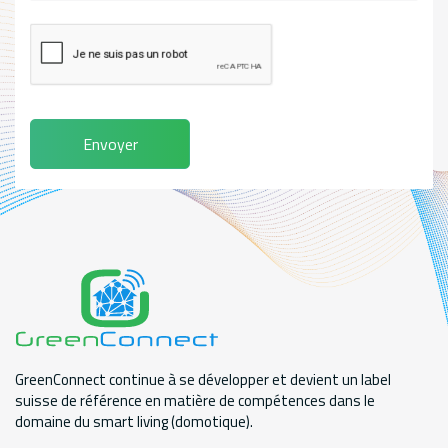
Envoyer
GreenConnect continue à se développer et devient un label
suisse de référence en matière de compétences dans le
domaine du smart living (domotique).