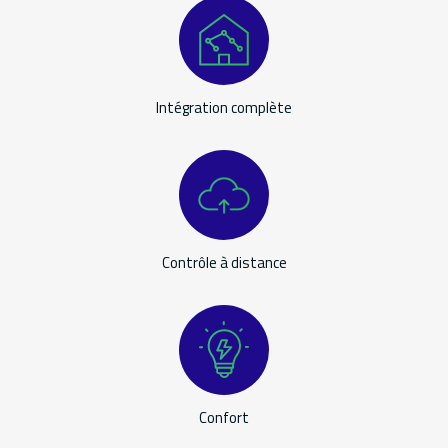
Applications
Intégration complète
Contrôle à distance
Confort