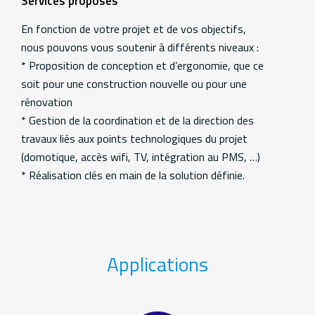
Services proposés
En fonction de votre projet et de vos objectifs,
nous pouvons vous soutenir à différents niveaux :
* Proposition de conception et d’ergonomie, que ce
soit pour une construction nouvelle ou pour une
rénovation
* Gestion de la coordination et de la direction des
travaux liés aux points technologiques du projet
(domotique, accès wifi, TV, intégration au PMS, …)
* Réalisation clés en main de la solution définie.
Applications