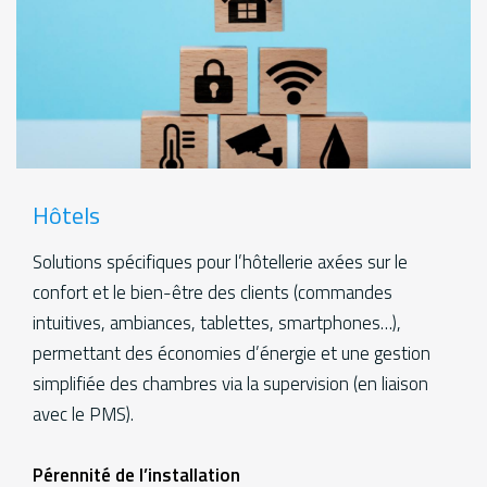
Hôtels
Solutions spécifiques pour l’hôtellerie axées sur le
confort et le bien-être des clients (commandes
intuitives, ambiances, tablettes, smartphones…),
permettant des économies d’énergie et une gestion
simplifiée des chambres via la supervision (en liaison
avec le PMS).
Services
Pérennité de l’installation