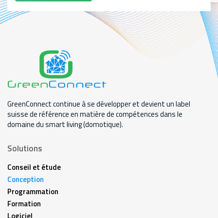
GreenConnect continue à se développer et devient un label
suisse de référence en matière de compétences dans le
domaine du smart living (domotique).
Solutions
Conseil et étude
Conception
Programmation
Formation
Logiciel