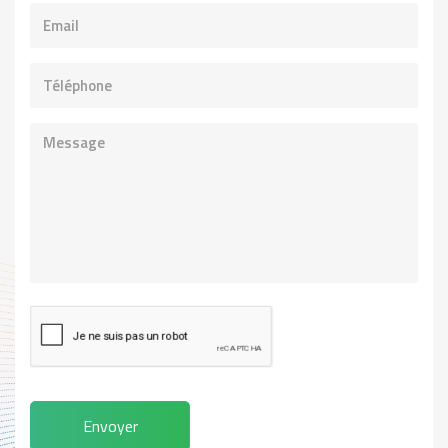
Envoyer