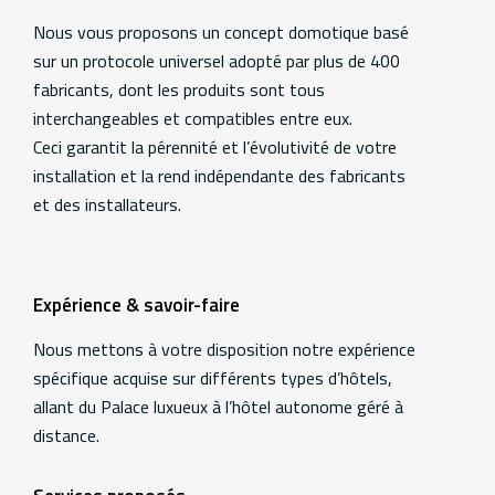
Additional
information
Nous vous proposons un concept domotique basé
sur un protocole universel adopté par plus de 400
fabricants, dont les produits sont tous
interchangeables et compatibles entre eux.
Ceci garantit la pérennité et l’évolutivité de votre
installation et la rend indépendante des fabricants
et des installateurs.
Expérience & savoir-faire
Nous mettons à votre disposition notre expérience
spécifique acquise sur différents types d’hôtels,
allant du Palace luxueux à l’hôtel autonome géré à
distance.