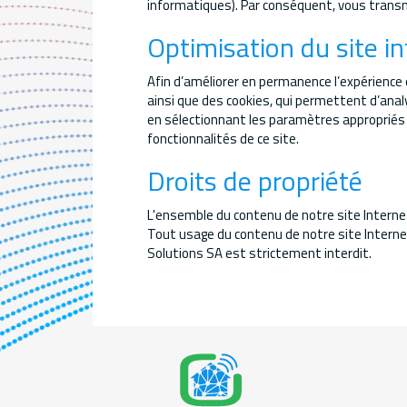
informatiques). Par conséquent, vous transm
Optimisation du site i
Afin d’améliorer en permanence l’expérience de
ainsi que des cookies, qui permettent d’analy
en sélectionnant les paramètres appropriés d
fonctionnalités de ce site.
Droits de propriété
L'ensemble du contenu de notre site Internet
Tout usage du contenu de notre site Interne
Solutions SA est strictement interdit.