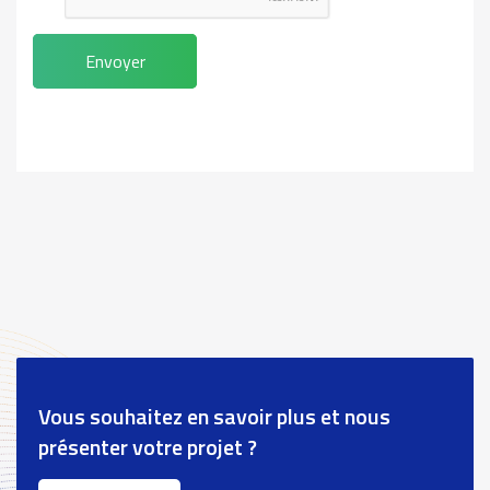
Envoyer
Vous souhaitez en savoir plus et nous
présenter votre projet ?