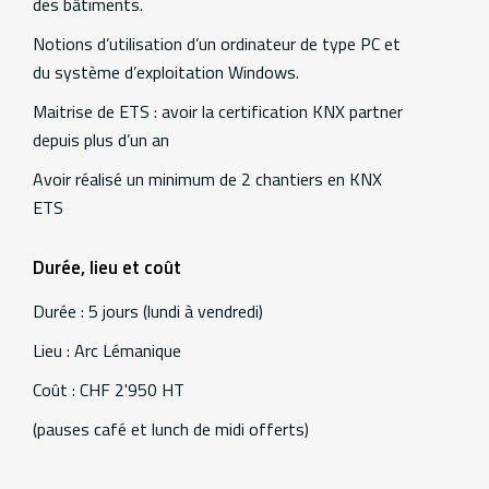
des bâtiments.
Notions d’utilisation d’un ordinateur de type PC et
du système d’exploitation Windows.
Maitrise de ETS : avoir la certification KNX partner
depuis plus d’un an
Avoir réalisé un minimum de 2 chantiers en KNX
ETS
Durée, lieu et coût
Durée : 5 jours (lundi à vendredi)
Lieu : Arc Lémanique
Coût : CHF 2'950 HT
(pauses café et lunch de midi offerts)