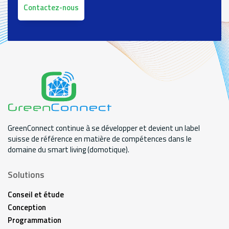
Contactez-nous
GreenConnect continue à se développer et devient un label
suisse de référence en matière de compétences dans le
domaine du smart living (domotique).
Solutions
Conseil et étude
Conception
Programmation