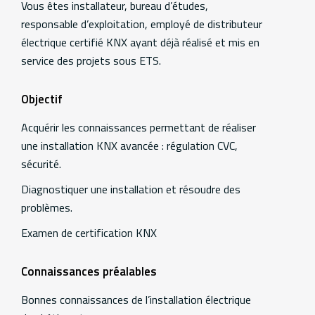
Vous êtes installateur, bureau d’études,
responsable d’exploitation, employé de distributeur
électrique certifié KNX ayant déjà réalisé et mis en
service des projets sous ETS.
Objectif
Acquérir les connaissances permettant de réaliser
une installation KNX avancée : régulation CVC,
sécurité.
Diagnostiquer une installation et résoudre des
problèmes.
Examen de certification KNX
Connaissances préalables
Bonnes connaissances de l’installation électrique