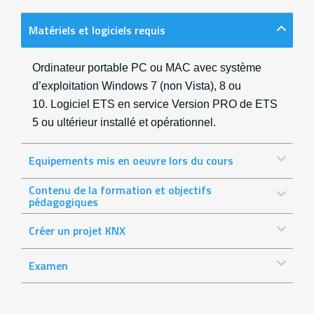
Matériels et logiciels requis
Ordinateur portable PC ou MAC avec système
d’exploitation Windows 7 (non Vista), 8 ou
10. Logiciel ETS en service Version PRO de ETS
5 ou ultérieur installé et opérationnel.
Equipements mis en oeuvre lors du cours
Contenu de la formation et objectifs
pédagogiques
Créer un projet KNX
Examen