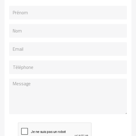
Prénom
Nom
Email
Téléphone
Message