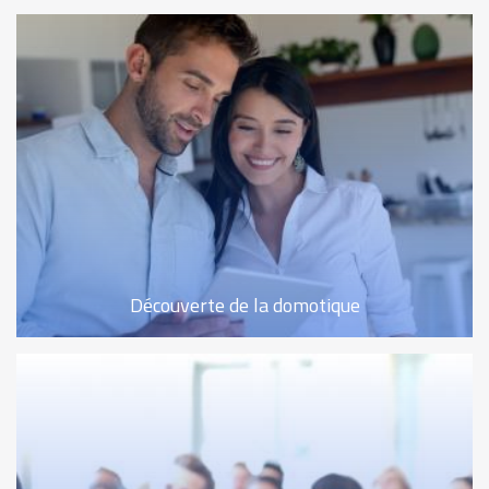
Découverte de la domotique