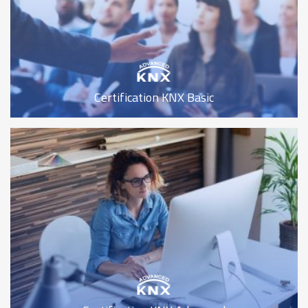
Certification KNX Basic