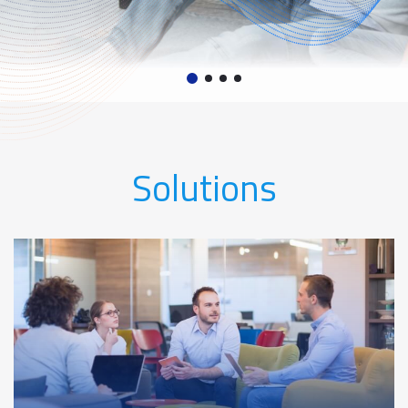
Solutions