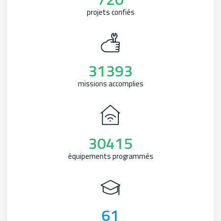
projets confiés
31393
missions accomplies
30415
équipements programmés
61