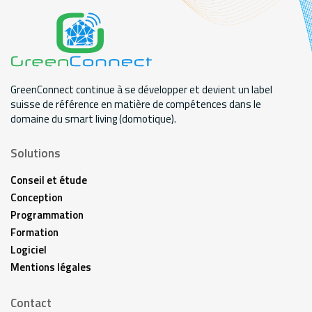
GreenConnect continue à se développer et devient un label
suisse de référence en matière de compétences dans le
domaine du smart living (domotique).
Solutions
Conseil et étude
Conception
Programmation
Formation
Logiciel
Mentions légales
Contact