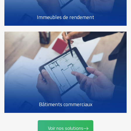
Immeubles de rendement
Bâtiments commerciaux
Voir nos solutions