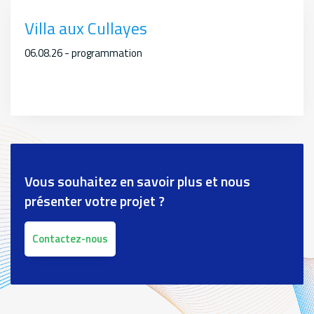
Villa aux Cullayes
06.08.26 - programmation
Vous souhaitez en savoir plus et nous
présenter votre projet ?
Contactez-nous