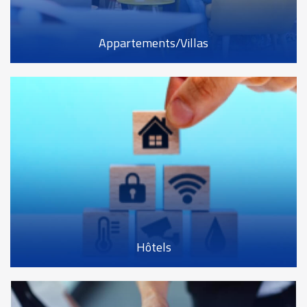
Appartements/Villas
Hôtels