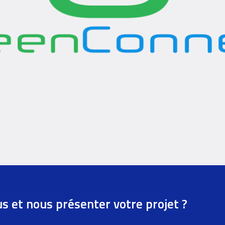
us et nous présenter votre projet ?