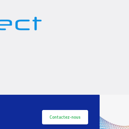
Contactez-nous