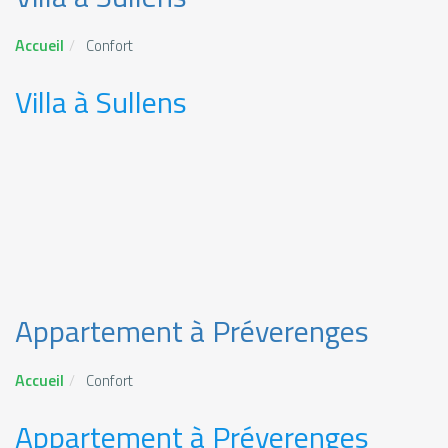
Accueil
Confort
Villa à Sullens
Appartement à Préverenges
Accueil
Confort
Appartement à Préverenges