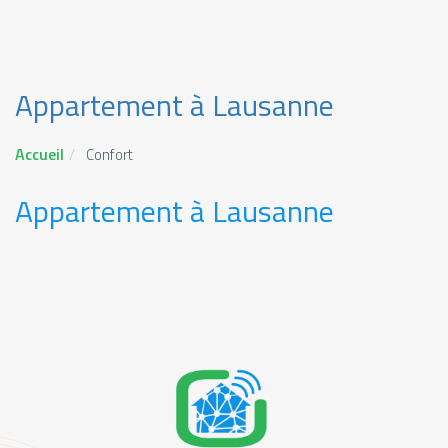
Appartement à Lausanne
Accueil
Confort
Appartement à Lausanne