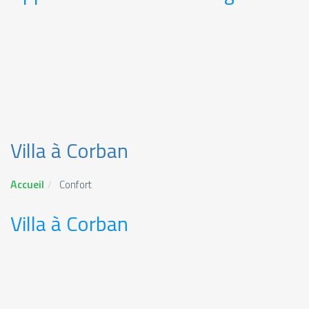
Villa à Corban
Accueil
Confort
Villa à Corban