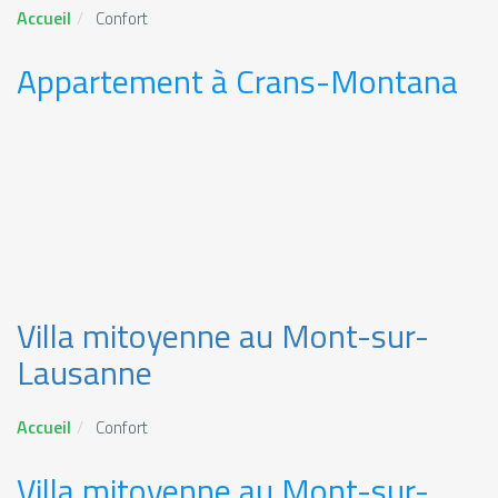
Accueil
Confort
Appartement à Crans-Montana
Villa mitoyenne au Mont-sur-
Lausanne
Accueil
Confort
Villa mitoyenne au Mont-sur-