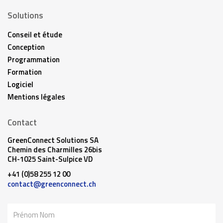
Solutions
Conseil et étude
Conception
Programmation
Formation
Logiciel
Mentions légales
Contact
GreenConnect Solutions SA
Chemin des Charmilles 26bis
CH-1025 Saint-Sulpice VD
+41 (0)58 255 12 00
contact@greenconnect.ch
Nom