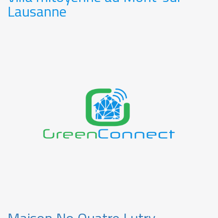
Lausanne