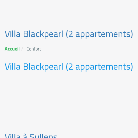
Villa Blackpearl (2 appartements)
Accueil
Confort
Villa Blackpearl (2 appartements)
Villa à Sullens