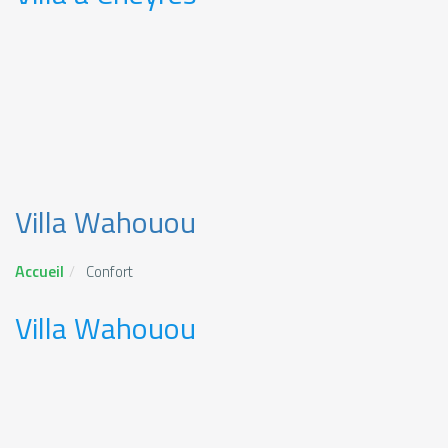
Villa Wahouou
Accueil
Confort
Villa Wahouou