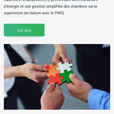
d’énergie et une gestion simplifiée des chambres via la
supervision (en liaison avec le PMS).
Lire plus