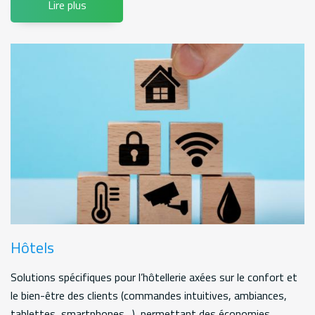
Lire plus
Hôtels
Solutions spécifiques pour l’hôtellerie axées sur le confort et
le bien-être des clients (commandes intuitives, ambiances,
tablettes, smartphones…), permettant des économies