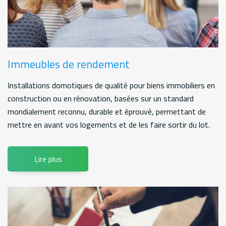
Immeubles de rendement
Installations domotiques de qualité pour biens immobiliers en
construction ou en rénovation, basées sur un standard
mondialement reconnu, durable et éprouvé, permettant de
mettre en avant vos logements et de les faire sortir du lot.
Lire plus