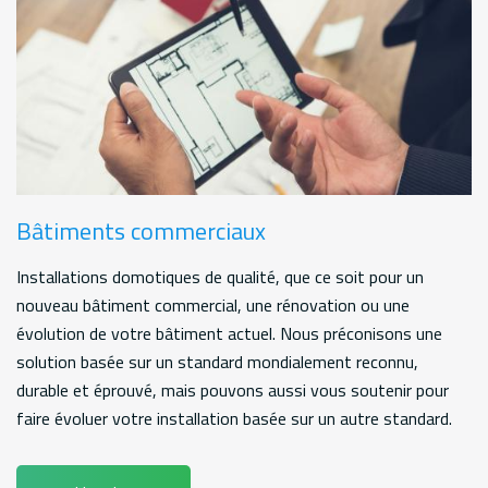
Bâtiments commerciaux
Installations domotiques de qualité, que ce soit pour un
nouveau bâtiment commercial, une rénovation ou une
évolution de votre bâtiment actuel. Nous préconisons une
solution basée sur un standard mondialement reconnu,
durable et éprouvé, mais pouvons aussi vous soutenir pour
faire évoluer votre installation basée sur un autre standard.