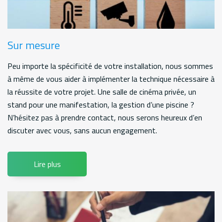
Sur mesure
Peu importe la spécificité de votre installation, nous sommes
à même de vous aider à implémenter la technique nécessaire à
la réussite de votre projet. Une salle de cinéma privée, un
stand pour une manifestation, la gestion d’une piscine ?
N’hésitez pas à prendre contact, nous serons heureux d’en
discuter avec vous, sans aucun engagement.
Lire plus