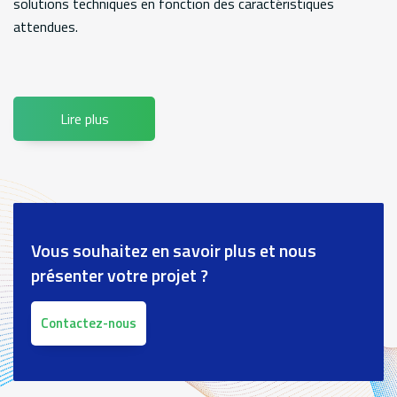
solutions techniques en fonction des caractéristiques
attendues.
Lire plus
Vous souhaitez en savoir plus et nous
présenter votre projet ?
Contactez-nous