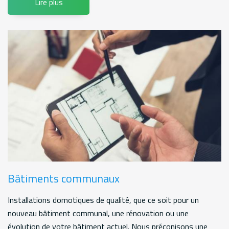
Lire plus
Bâtiments communaux
Installations domotiques de qualité, que ce soit pour un
nouveau bâtiment communal, une rénovation ou une
évolution de votre bâtiment actuel. Nous préconisons une