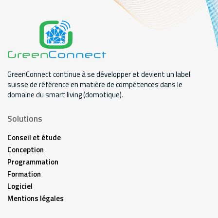
GreenConnect continue à se développer et devient un label
suisse de référence en matière de compétences dans le
domaine du smart living (domotique).
Solutions
Conseil et étude
Conception
Programmation
Formation
Logiciel
Mentions légales