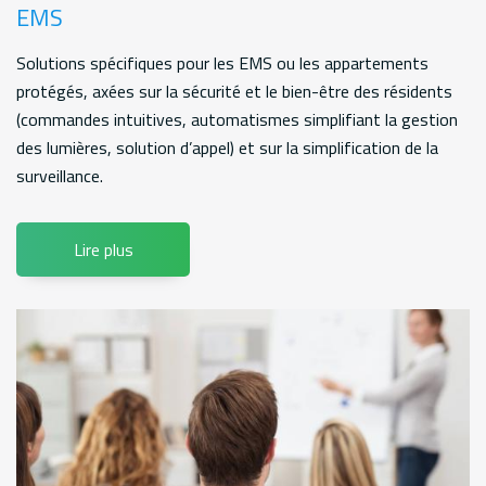
EMS
Solutions spécifiques pour les EMS ou les appartements
protégés, axées sur la sécurité et le bien-être des résidents
(commandes intuitives, automatismes simplifiant la gestion
des lumières, solution d’appel) et sur la simplification de la
surveillance.
Lire plus