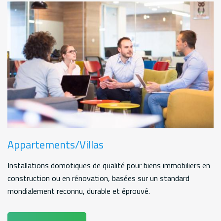
Appartements/Villas
Installations domotiques de qualité pour biens immobiliers en
construction ou en rénovation, basées sur un standard
mondialement reconnu, durable et éprouvé.