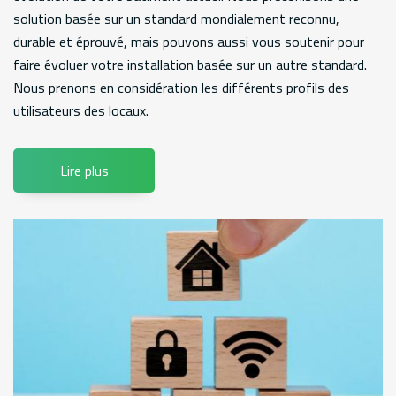
solution basée sur un standard mondialement reconnu,
durable et éprouvé, mais pouvons aussi vous soutenir pour
faire évoluer votre installation basée sur un autre standard.
Nous prenons en considération les différents profils des
utilisateurs des locaux.
Lire plus