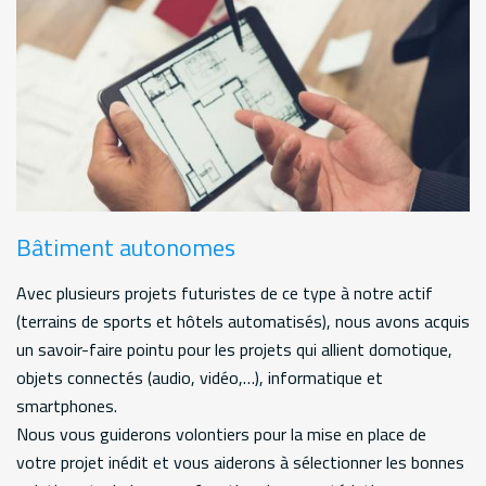
Bâtiment autonomes
Avec plusieurs projets futuristes de ce type à notre actif
(terrains de sports et hôtels automatisés), nous avons acquis
un savoir-faire pointu pour les projets qui allient domotique,
objets connectés (audio, vidéo,…), informatique et
smartphones.
Nous vous guiderons volontiers pour la mise en place de
votre projet inédit et vous aiderons à sélectionner les bonnes