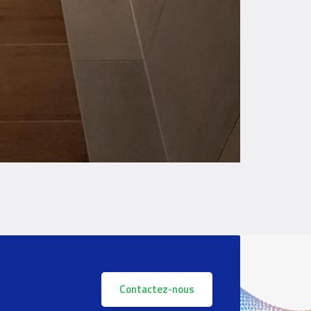
Contactez-nous