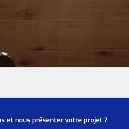
us et nous présenter votre projet ?