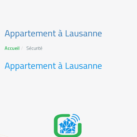
Appartement à Lausanne
Accueil
Sécurité
Appartement à Lausanne