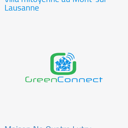
Lausanne