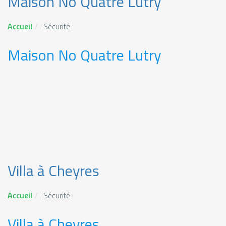
Maison No Quatre Lutry
Accueil
Sécurité
Maison No Quatre Lutry
Villa à Cheyres
Accueil
Sécurité
Villa à Cheyres