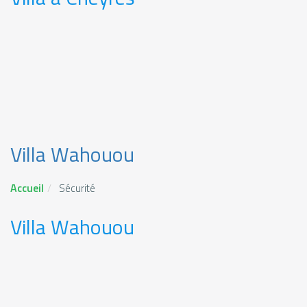
Villa Wahouou
Accueil
Sécurité
Villa Wahouou