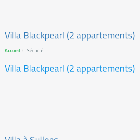
Villa Blackpearl (2 appartements)
Accueil
Sécurité
Villa Blackpearl (2 appartements)
Villa à Sullens