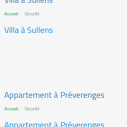
Accueil
Sécurité
Villa à Sullens
Appartement à Préverenges
Accueil
Sécurité
Appartement à Préverenges