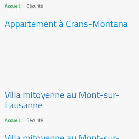
Accueil
Sécurité
Appartement à Crans-Montana
Villa mitoyenne au Mont-sur-
Lausanne
Accueil
Sécurité
Villa mitoyenne au Mont-sur-