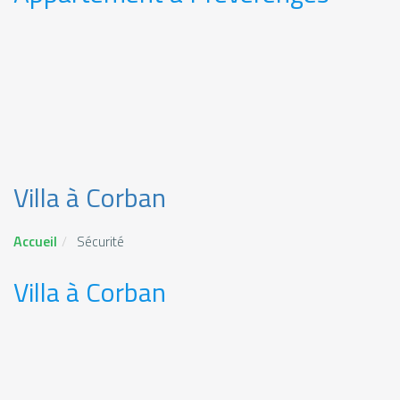
Villa à Corban
Accueil
Sécurité
Villa à Corban