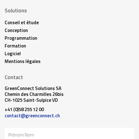
Solutions
Conseil et étude
Conception
Programmation
Formation
Logiciel
Mentions légales
Contact
GreenConnect Solutions SA
Chemin des Charmilles 26bis
CH-1025 Saint-Sulpice VD
+41 (0)58 255 12 00
contact@greenconnect.ch
Nom