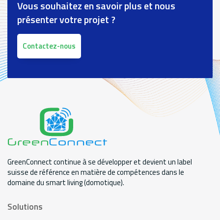
Vous souhaitez en savoir plus et nous
présenter votre projet ?
Contactez-nous
GreenConnect continue à se développer et devient un label
suisse de référence en matière de compétences dans le
domaine du smart living (domotique).
Solutions