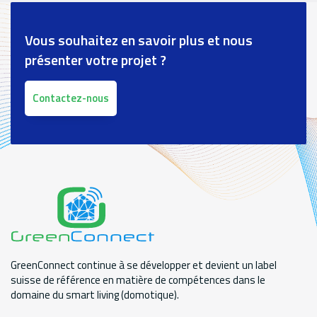
Vous souhaitez en savoir plus et nous
présenter votre projet ?
Contactez-nous
GreenConnect continue à se développer et devient un label
suisse de référence en matière de compétences dans le
domaine du smart living (domotique).