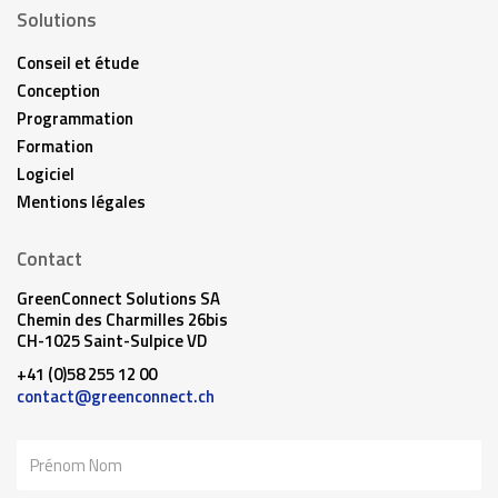
Solutions
Conseil et étude
Conception
Programmation
Formation
Logiciel
Mentions légales
Contact
GreenConnect Solutions SA
Chemin des Charmilles 26bis
CH-1025 Saint-Sulpice VD
+41 (0)58 255 12 00
contact@greenconnect.ch
Nom