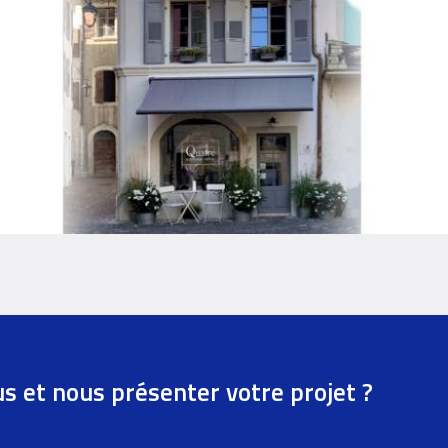
us et nous présenter votre projet ?