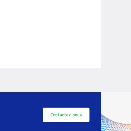
Contactez-nous