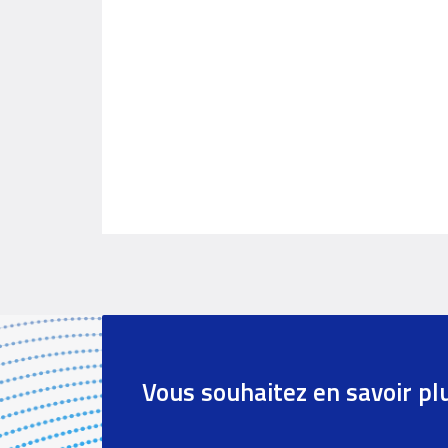
Vous souhaitez en savoir pl