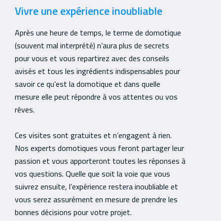
Vivre une expérience inoubliable
Après une heure de temps, le terme de domotique
(souvent mal interprété) n’aura plus de secrets
pour vous et vous repartirez avec des conseils
avisés et tous les ingrédients indispensables pour
savoir ce qu’est la domotique et dans quelle
mesure elle peut répondre à vos attentes ou vos
rêves.
Ces visites sont gratuites et n’engagent à rien.
Nos experts domotiques vous feront partager leur
passion et vous apporteront toutes les réponses à
vos questions. Quelle que soit la voie que vous
suivrez ensuite, l’expérience restera inoubliable et
vous serez assurément en mesure de prendre les
bonnes décisions pour votre projet.