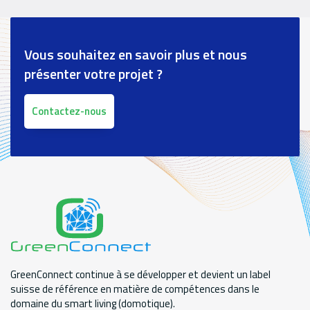
Vous souhaitez en savoir plus et nous
présenter votre projet ?
Contactez-nous
GreenConnect continue à se développer et devient un label
suisse de référence en matière de compétences dans le
domaine du smart living (domotique).