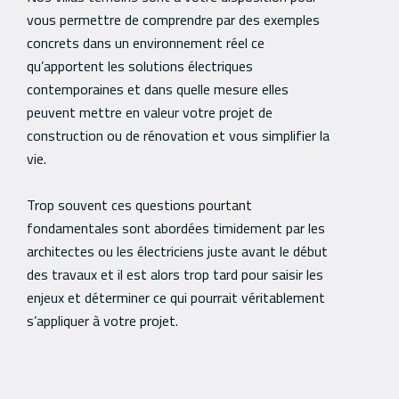
vous permettre de comprendre par des exemples
concrets dans un environnement réel ce
qu’apportent les solutions électriques
contemporaines et dans quelle mesure elles
peuvent mettre en valeur votre projet de
construction ou de rénovation et vous simplifier la
vie.
Trop souvent ces questions pourtant
fondamentales sont abordées timidement par les
architectes ou les électriciens juste avant le début
des travaux et il est alors trop tard pour saisir les
enjeux et déterminer ce qui pourrait véritablement
s’appliquer à votre projet.