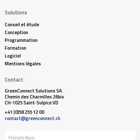
Solutions
Conseil et étude
Conception
Programmation
Formation
Logiciel
Mentions légales
Contact
GreenConnect Solutions SA
Chemin des Charmilles 26bis
CH-1025 Saint-Sulpice VD
+41 (0)58 255 12 00
contact@greenconnect.ch
Nom