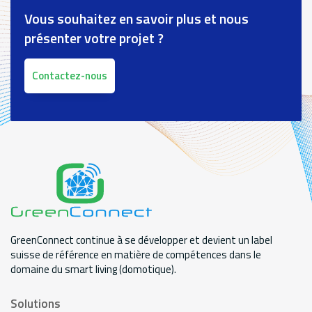
Vous souhaitez en savoir plus et nous
présenter votre projet ?
Contactez-nous
GreenConnect continue à se développer et devient un label
suisse de référence en matière de compétences dans le
domaine du smart living (domotique).
Solutions