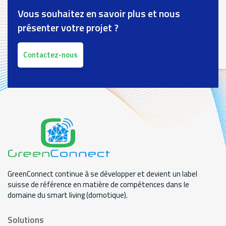
Vous souhaitez en savoir plus et nous
présenter votre projet ?
Contactez-nous
GreenConnect continue à se développer et devient un label
suisse de référence en matière de compétences dans le
domaine du smart living (domotique).
Solutions