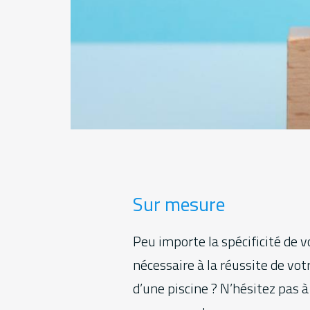
Sur mesure
Peu importe la spécificité de
nécessaire à la réussite de vot
d’une piscine ? N’hésitez pas 