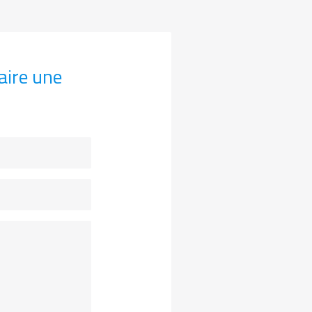
aire une