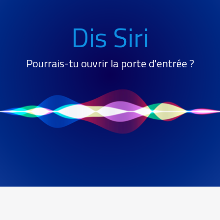
Dis Siri
Pourrais-tu ouvrir la porte d'entrée ?