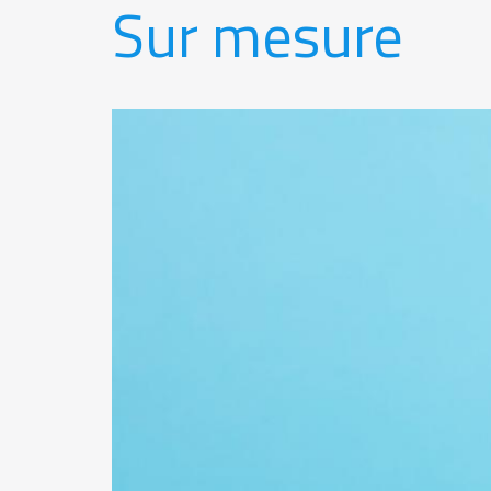
Sur mesure