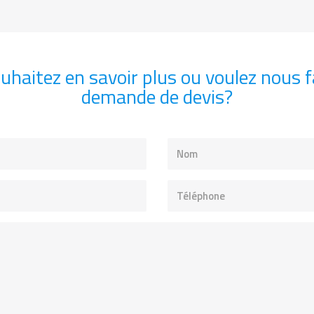
uhaitez en savoir plus ou voulez nous f
demande de devis?