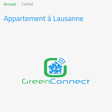
Accueil
Confort
Appartement à Lausanne