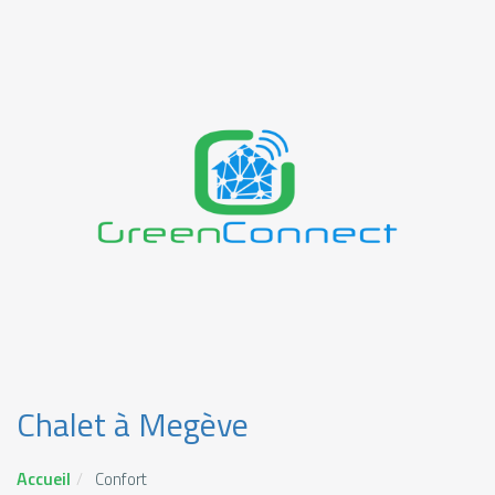
Chalet à Megève
Accueil
Confort