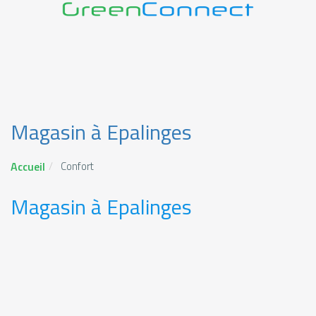
Magasin à Epalinges
Accueil
Confort
Magasin à Epalinges