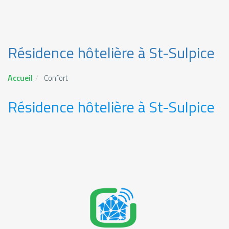
Résidence hôtelière à St-Sulpice
Accueil
Confort
Résidence hôtelière à St-Sulpice