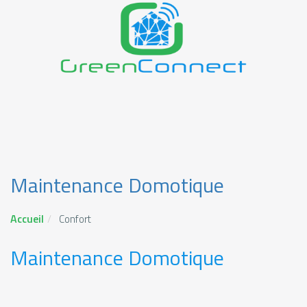
Maintenance Domotique
Accueil
Confort
Maintenance Domotique