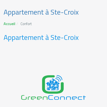
Appartement à Ste-Croix
Accueil
Confort
Appartement à Ste-Croix