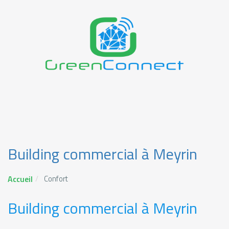
Building commercial à Meyrin
Accueil
Confort
Building commercial à Meyrin