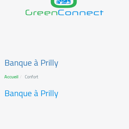
Banque à Prilly
Accueil
Confort
Banque à Prilly