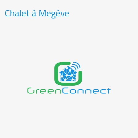
Chalet à Megève