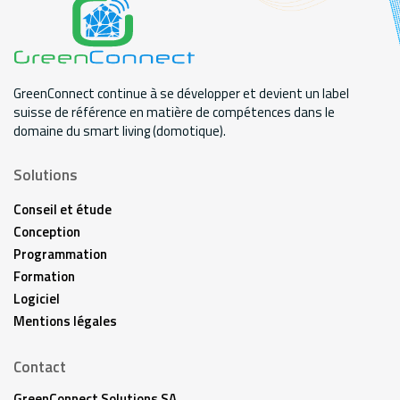
GreenConnect continue à se développer et devient un label
suisse de référence en matière de compétences dans le
domaine du smart living (domotique).
Solutions
Conseil et étude
Conception
Programmation
Formation
Logiciel
Mentions légales
Contact
GreenConnect Solutions SA