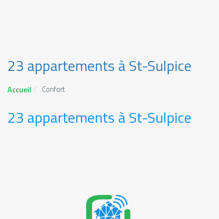
23 appartements à St-Sulpice
Accueil
Confort
23 appartements à St-Sulpice