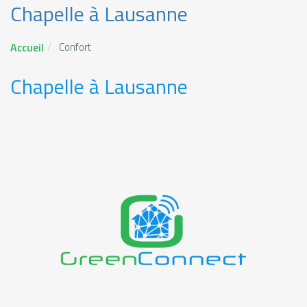
Chapelle à Lausanne
Accueil
Confort
Chapelle à Lausanne