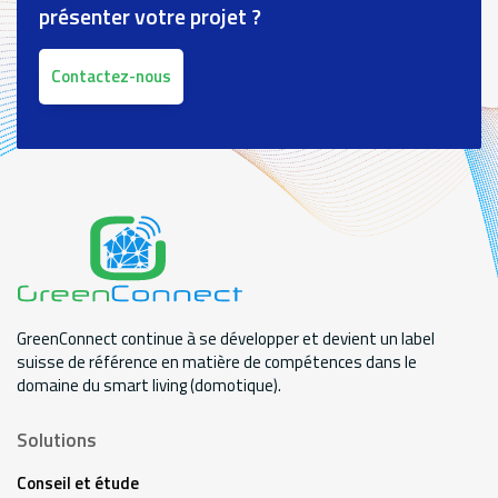
présenter votre projet ?
Contactez-nous
GreenConnect continue à se développer et devient un label
suisse de référence en matière de compétences dans le
domaine du smart living (domotique).
Solutions
Conseil et étude