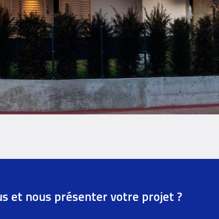
us et nous présenter votre projet ?