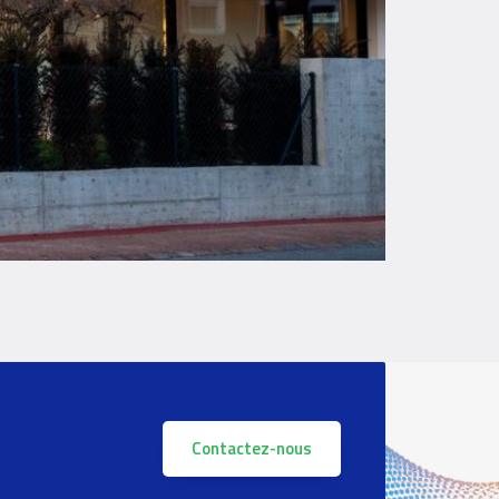
Contactez-nous