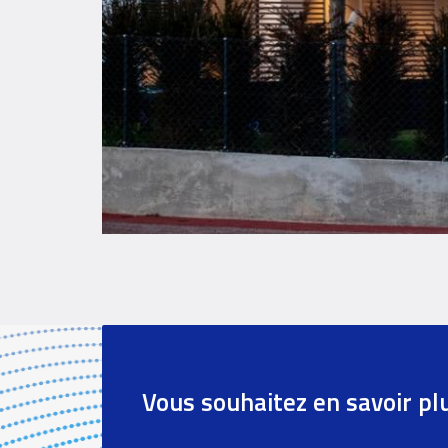
Vous souhaitez en savoir pl