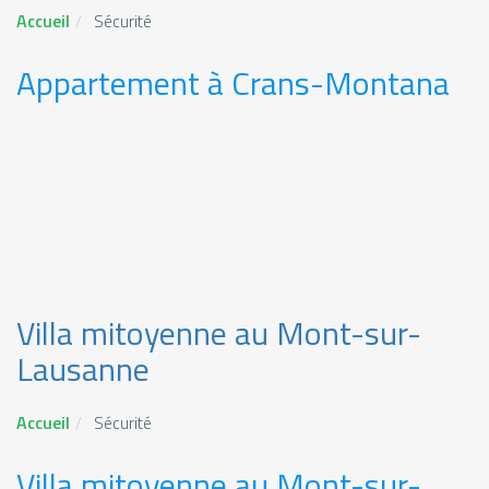
Accueil
Sécurité
Appartement à Crans-Montana
Villa mitoyenne au Mont-sur-
Lausanne
Accueil
Sécurité
Villa mitoyenne au Mont-sur-