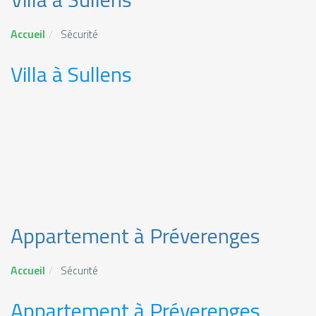
Accueil
Sécurité
Villa à Sullens
Appartement à Préverenges
Accueil
Sécurité
Appartement à Préverenges