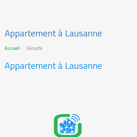
Appartement à Lausanne
Accueil
Sécurité
Appartement à Lausanne