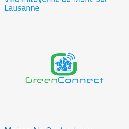
Lausanne