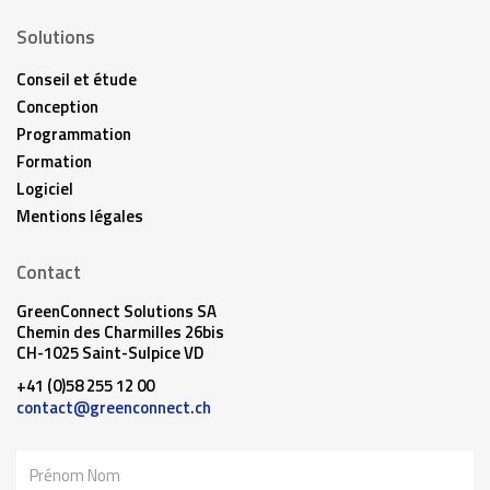
Solutions
Conseil et étude
Conception
Programmation
Formation
Logiciel
Mentions légales
Contact
GreenConnect Solutions SA
Chemin des Charmilles 26bis
CH-1025 Saint-Sulpice VD
+41 (0)58 255 12 00
contact@greenconnect.ch
Nom