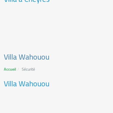
Villa Wahouou
Accueil
Sécurité
Villa Wahouou