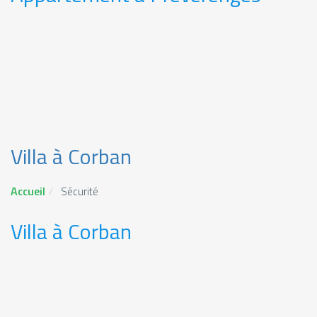
Villa à Corban
Accueil
Sécurité
Villa à Corban