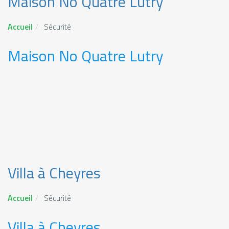
Maison No Quatre Lutry
Accueil
Sécurité
Maison No Quatre Lutry
Villa à Cheyres
Accueil
Sécurité
Villa à Cheyres