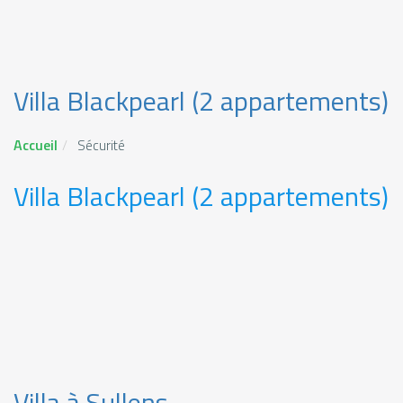
Villa Blackpearl (2 appartements)
Accueil
Sécurité
Villa Blackpearl (2 appartements)
Villa à Sullens