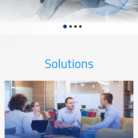
Solutions