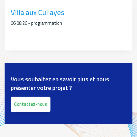
Villa aux Cullayes
06.08.26 - programmation
Vous souhaitez en savoir plus et nous
présenter votre projet ?
Contactez-nous