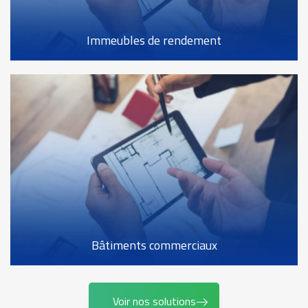
Immeubles de rendement
Bâtiments commerciaux
Voir nos solutions