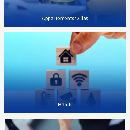
Appartements/Villas
Hôtels