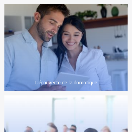
Découverte de la domotique