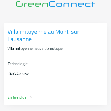
Villa mitoyenne au Mont-sur-
Lausanne
Villa mitoyenne neuve domotique
Technologie:
KNX/Akuvox
En lire plus