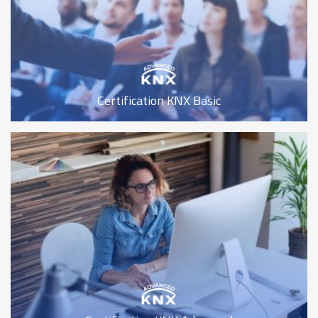
Certification KNX Basic