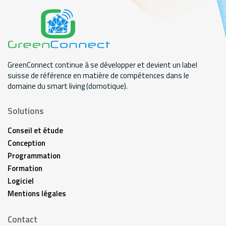
GreenConnect continue à se développer et devient un label
suisse de référence en matière de compétences dans le
domaine du smart living (domotique).
Solutions
Conseil et étude
Conception
Programmation
Formation
Logiciel
Mentions légales
Contact