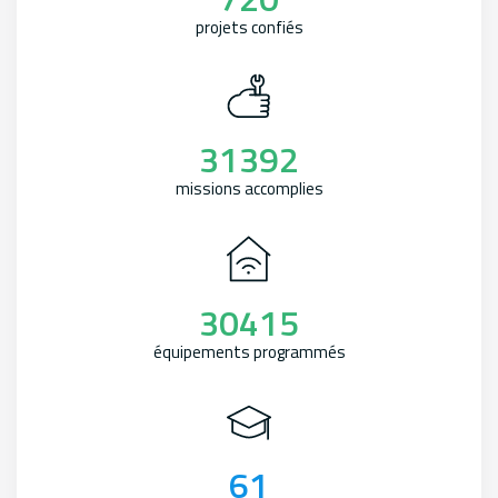
projets confiés
31392
missions accomplies
30415
équipements programmés
61