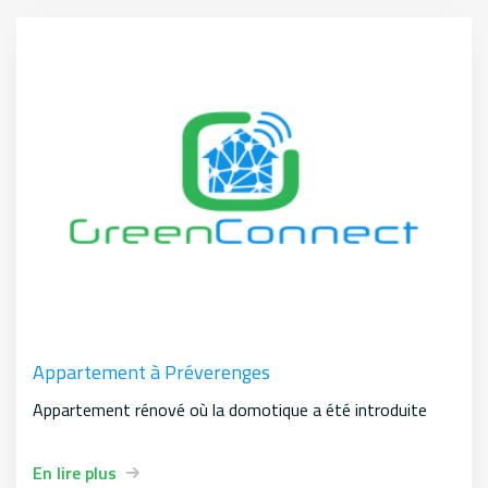
Appartement à Préverenges
Appartement rénové où la domotique a été introduite
En lire plus