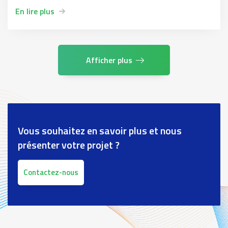
En lire plus
Afficher plus
Vous souhaitez en savoir plus et nous
présenter votre projet ?
Contactez-nous