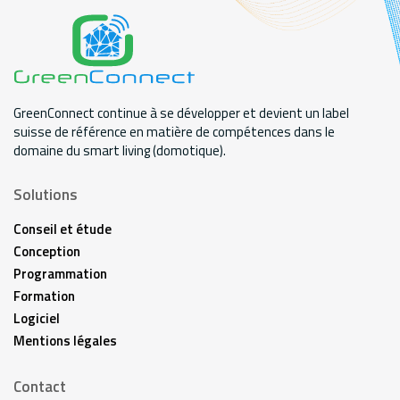
GreenConnect continue à se développer et devient un label
suisse de référence en matière de compétences dans le
domaine du smart living (domotique).
Solutions
Conseil et étude
Conception
Programmation
Formation
Logiciel
Mentions légales
Contact