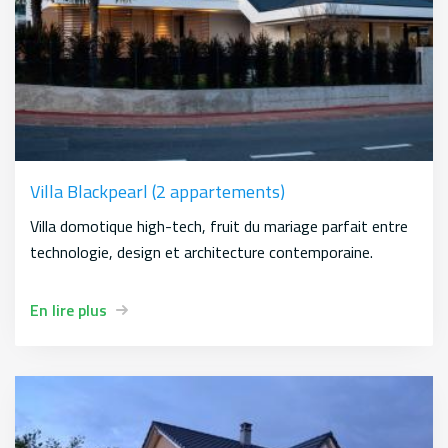
Villa Blackpearl (2 appartements)
Villa domotique high-tech, fruit du mariage parfait entre
technologie, design et architecture contemporaine.
En lire plus