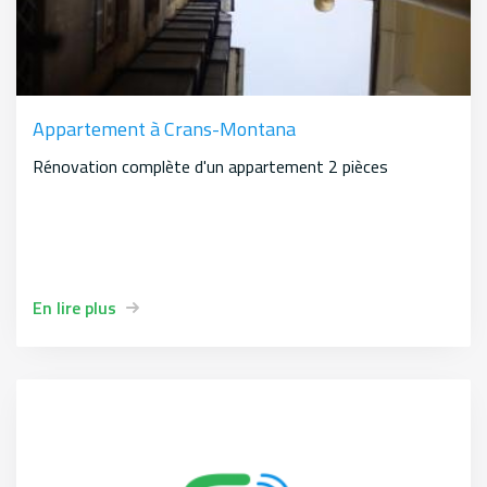
Appartement à Crans-Montana
Rénovation complète d'un appartement 2 pièces
En lire plus