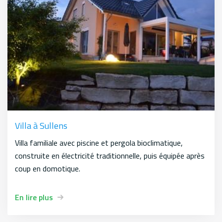
Villa à Sullens
Villa familiale avec piscine et pergola bioclimatique,
construite en électricité traditionnelle, puis équipée après
coup en domotique.
En lire plus