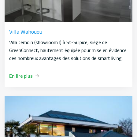
Villa Wahouou
Villa témoin (showroom I) à St-Sulpice, siège de
GreenConnect, hautement équipée pour mise en évidence
des nombreux avantages des solutions de smart living.
En lire plus