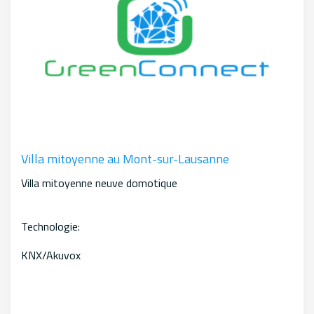
Villa mitoyenne au Mont-sur-Lausanne
Villa mitoyenne neuve domotique
Technologie:
KNX/Akuvox