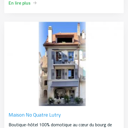
En lire plus
Maison No Quatre Lutry
Boutique-hôtel 100% domotique au cœur du bourg de