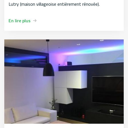
Lutry (maison villageoise entièrement rénovée).
En lire plus