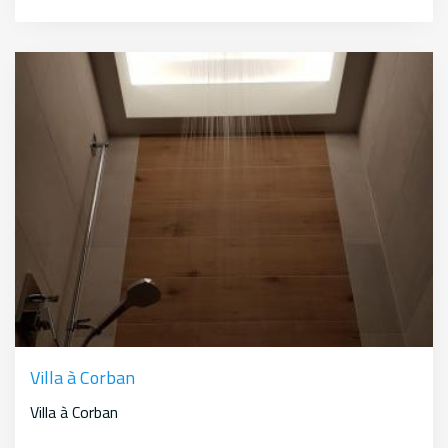
Villa à Corban
Villa à Corban