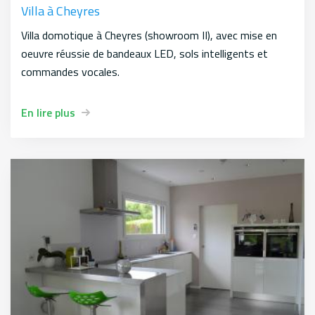
Villa à Cheyres
Villa domotique à Cheyres (showroom II), avec mise en
oeuvre réussie de bandeaux LED, sols intelligents et
commandes vocales.
En lire plus