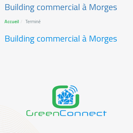
Building commercial à Morges
Accueil
Terminé
Building commercial à Morges