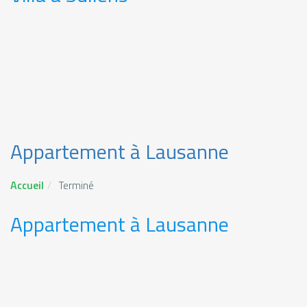
Appartement à Lausanne
Accueil
Terminé
Appartement à Lausanne