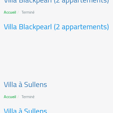
Accueil
Terminé
Villa Blackpearl (2 appartements)
Villa à Sullens
Accueil
Terminé
Villa à Sullens