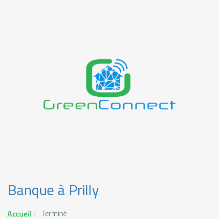
Banque à Prilly
Accueil
Terminé