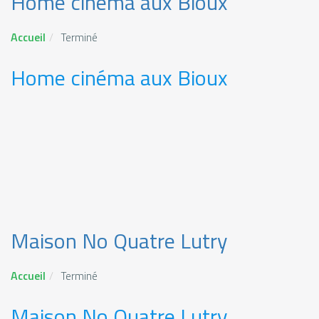
Home cinéma aux Bioux
Accueil
Terminé
Home cinéma aux Bioux
Maison No Quatre Lutry
Accueil
Terminé
Maison No Quatre Lutry