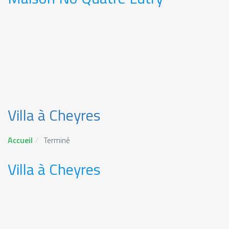
Villa à Cheyres
Accueil
Terminé
Villa à Cheyres