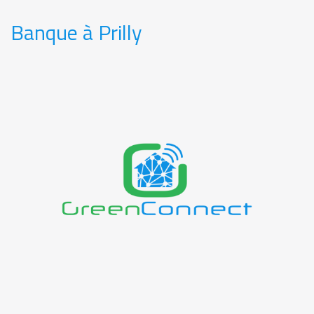
Banque à Prilly