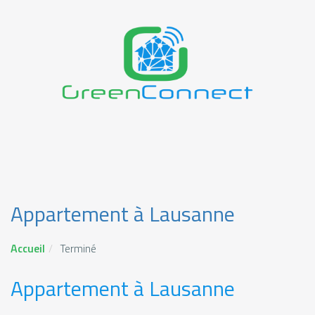
Appartement à Lausanne
Accueil
Terminé
Appartement à Lausanne