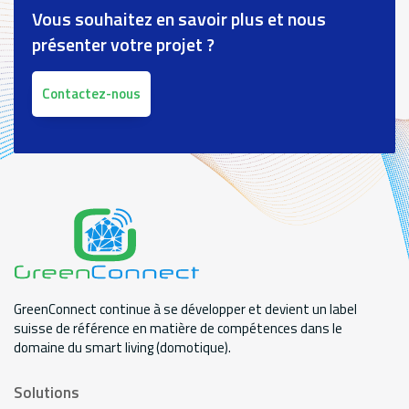
Vous souhaitez en savoir plus et nous
présenter votre projet ?
Contactez-nous
GreenConnect continue à se développer et devient un label
suisse de référence en matière de compétences dans le
domaine du smart living (domotique).
Solutions