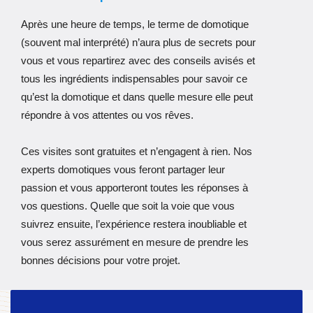
Après une heure de temps, le terme de domotique
(souvent mal interprété) n’aura plus de secrets pour
vous et vous repartirez avec des conseils avisés et
tous les ingrédients indispensables pour savoir ce
qu’est la domotique et dans quelle mesure elle peut
répondre à vos attentes ou vos rêves.
Ces visites sont gratuites et n’engagent à rien. Nos
experts domotiques vous feront partager leur
passion et vous apporteront toutes les réponses à
vos questions. Quelle que soit la voie que vous
suivrez ensuite, l’expérience restera inoubliable et
vous serez assurément en mesure de prendre les
bonnes décisions pour votre projet.