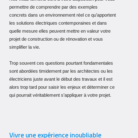
permettre de comprendre par des exemples
concrets dans un environnement réel ce qu’apportent
les solutions électriques contemporaines et dans
quelle mesure elles peuvent mettre en valeur votre
projet de construction ou de rénovation et vous
simplifier la vie.
Trop souvent ces questions pourtant fondamentales
sont abordées timidement par les architectes ou les
électriciens juste avant le début des travaux et il est
alors trop tard pour saisir les enjeux et déterminer ce
qui pourrait véritablement s’appliquer à votre projet.
Vivre une expérience inoubliable