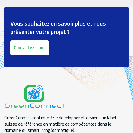
Vous souhaitez en savoir plus et nous
présenter votre projet ?
Contactez-nous
GreenConnect continue à se développer et devient un label
suisse de référence en matière de compétences dans le
domaine du smart living (domotique).