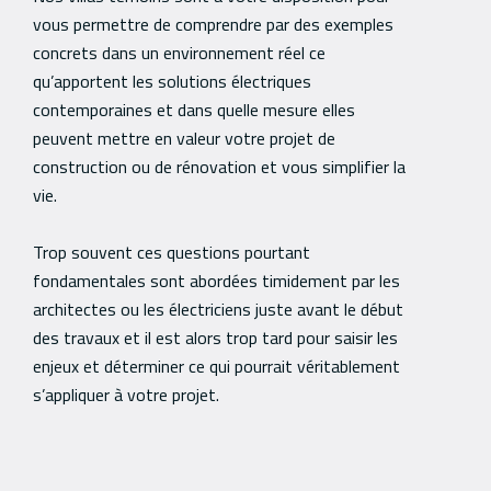
vous permettre de comprendre par des exemples
concrets dans un environnement réel ce
qu’apportent les solutions électriques
contemporaines et dans quelle mesure elles
peuvent mettre en valeur votre projet de
construction ou de rénovation et vous simplifier la
vie.
Trop souvent ces questions pourtant
fondamentales sont abordées timidement par les
architectes ou les électriciens juste avant le début
des travaux et il est alors trop tard pour saisir les
enjeux et déterminer ce qui pourrait véritablement
s’appliquer à votre projet.