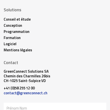
Solutions
Conseil et étude
Conception
Programmation
Formation
Logiciel
Mentions légales
Contact
GreenConnect Solutions SA
Chemin des Charmilles 26bis
CH-1025 Saint-Sulpice VD
+41 (0)58 255 12 00
contact@greenconnect.ch
Nom