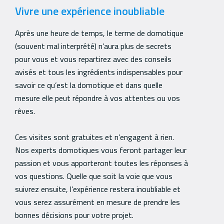
Vivre une expérience inoubliable
Après une heure de temps, le terme de domotique
(souvent mal interprété) n’aura plus de secrets
pour vous et vous repartirez avec des conseils
avisés et tous les ingrédients indispensables pour
savoir ce qu’est la domotique et dans quelle
mesure elle peut répondre à vos attentes ou vos
rêves.
Ces visites sont gratuites et n’engagent à rien.
Nos experts domotiques vous feront partager leur
passion et vous apporteront toutes les réponses à
vos questions. Quelle que soit la voie que vous
suivrez ensuite, l’expérience restera inoubliable et
vous serez assurément en mesure de prendre les
bonnes décisions pour votre projet.