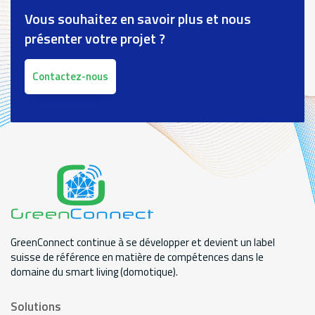
Vous souhaitez en savoir plus et nous
présenter votre projet ?
Contactez-nous
GreenConnect continue à se développer et devient un label
suisse de référence en matière de compétences dans le
domaine du smart living (domotique).
Solutions