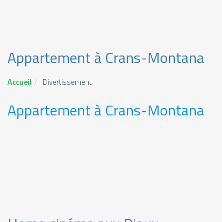
Appartement à Crans-Montana
Accueil
Divertissement
Appartement à Crans-Montana