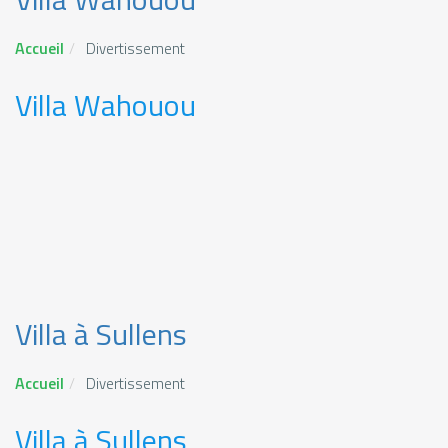
Accueil
Divertissement
Villa Wahouou
Villa à Sullens
Accueil
Divertissement
Villa à Sullens