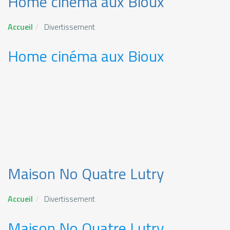
Home cinéma aux Bioux
Accueil
Divertissement
Home cinéma aux Bioux
Maison No Quatre Lutry
Accueil
Divertissement
Maison No Quatre Lutry