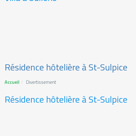
Résidence hôtelière à St-Sulpice
Accueil
Divertissement
Résidence hôtelière à St-Sulpice