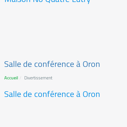
Salle de conférence à Oron
Accueil
Divertissement
Salle de conférence à Oron