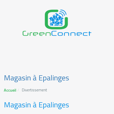
Magasin à Epalinges
Accueil
Divertissement
Magasin à Epalinges