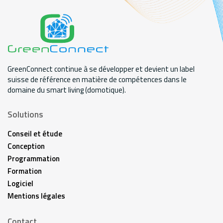
GreenConnect continue à se développer et devient un label
suisse de référence en matière de compétences dans le
domaine du smart living (domotique).
Solutions
Conseil et étude
Conception
Programmation
Formation
Logiciel
Mentions légales
Contact