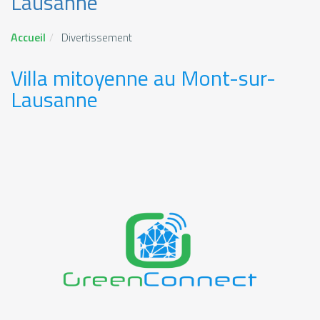
Lausanne
Accueil
Divertissement
Villa mitoyenne au Mont-sur-
Lausanne